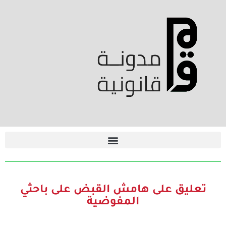
تعليق على هامش القبض على باحثي
المفوضية