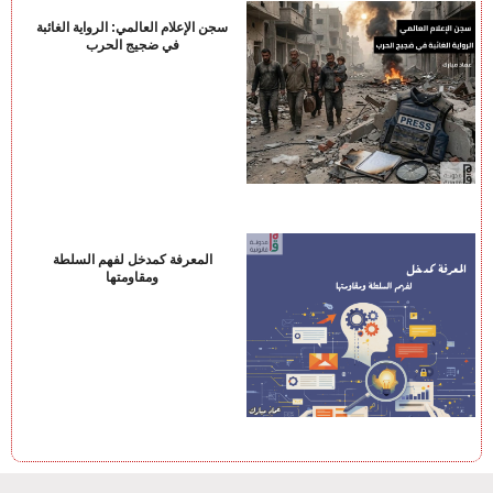
سجن الإعلام العالمي: الرواية الغائبة
في ضجيج الحرب
المعرفة كمدخل لفهم السلطة
ومقاومتها