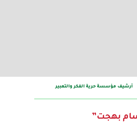
أرشيف مؤسسة حرية الفكر والتعبير
سام بهجت”