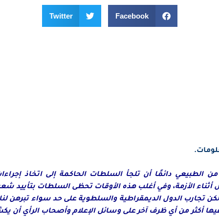
Twitter
Facebook
لومات.
 الطبيعي دائمًا أن تلجأ السلطات الحاكمة إلى اتخاذ إجراءات
 أثناء الأزمة، وفي أغلب هذه الأوقات تحظى السلطات بتأييد شعب
كن تجارب الدول الديمقراطية والسلطوية على حد سواء تبرهن لنا 
يها أكثر من أي ظرف آخر على وسائل الإعلام وأصحاب الرأي أن يكش