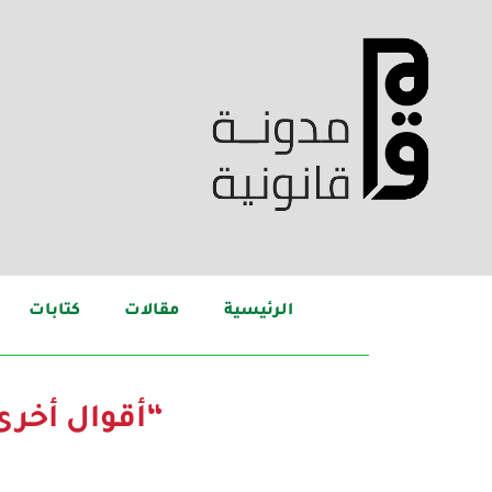
الرئيسية
مقالات
كتابات
“أقوال أخر