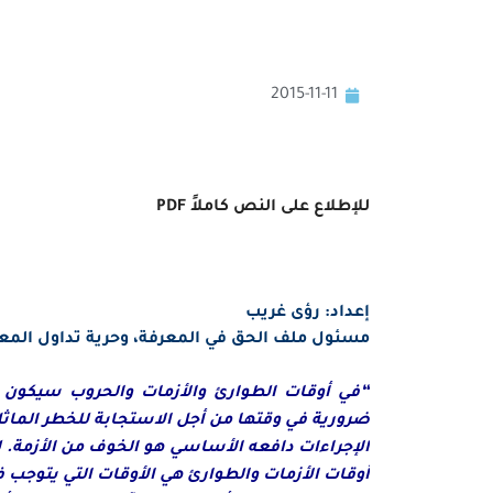
2015-11-11
للإطلاع على النص كاملاً PDF
إعداد: رؤى غريب
مسئول ملف الحق في المعرفة، وحرية تداول المع
“في أوقات الطوارئ والأزمات والحروب سيكون من
ضرورية في وقتها من أجل الاستجابة للخطر الماثل
الإجراءات دافعه الأساسي هو الخوف من الأزمة. ل
أوقات الأزمات والطوارئ هي الأوقات التي يتوجب ف