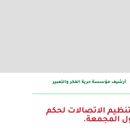
أرشيف مؤسسة حرية الفكر والتعبير
تنظيم الاتصالات لحكم
ول المجمعة.