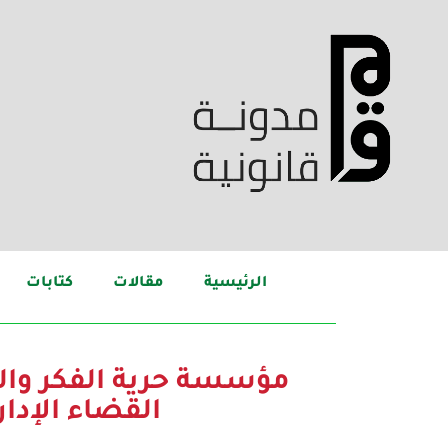
الرئيسية
مقالات
كتابات
مؤسسة حرية الفكر والت
القضاء الإدا