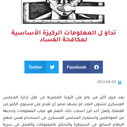
تداو ل المعلومات الركيزة الأساسية
لمكافحة الفساد
Twitter
Facebook
2012-04-03
بعد مرور أكثر من عام على الثورة المصرية فى ظل إدارة المجلس
العسكرى لشئون البلاد، لم تشهد مصر أى تقدم على مستوى الكثير من
القضايا، ولعل أحد أبرز أسباب ذلك التعثر هو غياب المعلومات وحجبها
عن المواطنين واستمرار المجلس العسكرى فى استخدام نفس منهج
النظام السابق فى السيطرة والتحكم بالمعلومات والعمل فى سرية