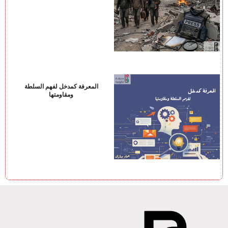
المعرفة كمدخل لفهم السلطة
ومقاومتها