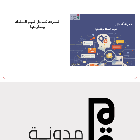
المعرفة كمدخل لفهم السلطة
ومقاومتها