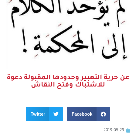
عن حرية التعبير وحدودها المقبولة دعوة
للاشتباك وفتح النقاش
Twitter
Facebook
2019-05-29