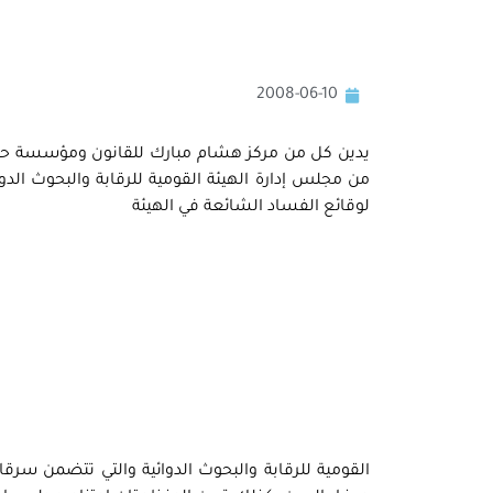
2008-06-10
يدين كل من مركز هشام مبارك للقانون ومؤسسة حرية ا
من مجلس إدارة الهيئة القومية للرقابة والبحوث الد
لوقائع الفساد الشائعة في الهيئة
القومية للرقابة والبحوث الدوائية والتي تتضمن سرق