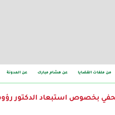
من ملفات القضايا
عن هشام مبارك
عن المدونة
حفي بخصوص استبعاد الدكتور رؤوف