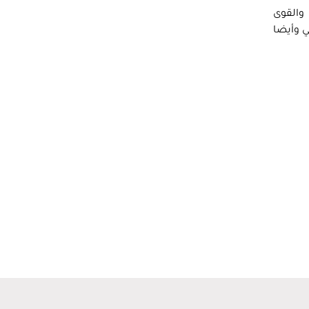
والقوى
ي وأيضا