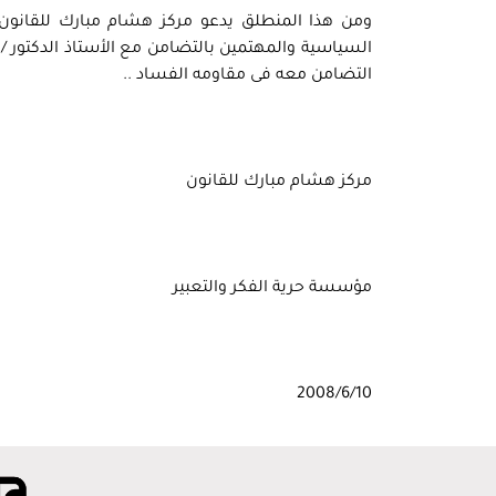
ومن هذا المنطلق يدعو مركز هشام مبارك للقانون
السياسية والمهتمين بالتضامن مع الأستاذ الدكتور /
التضامن معه فى مقاومه الفساد ..
مركز هشام مبارك للقانون
مؤسسة حرية الفكر والتعبير
2008/6/10