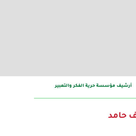
أرشيف مؤسسة حرية الفكر والتعبير
 حامد