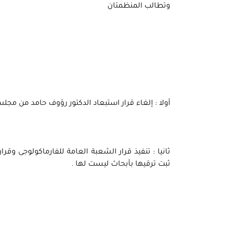
وتطالب المنظمتان
أولا : إلغاء قرار استبعاد الدكتور رؤوف حامد من مجل
ثانيا : تنفيذ قرار الشعبة العامة للفارماكولوجى وقر
ثبت ترقيها بأبحاث ليست لها .