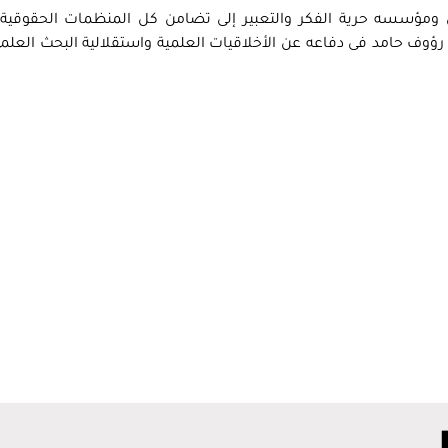
 ومؤسسه حرية الفكر والتعبير إلى تضامن كل المنظمات الحقوقية 
 رؤوف حامد فى دفاعه عن الأخلاقيات العلمية واستقلالية البحث العلم