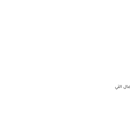
ال التي