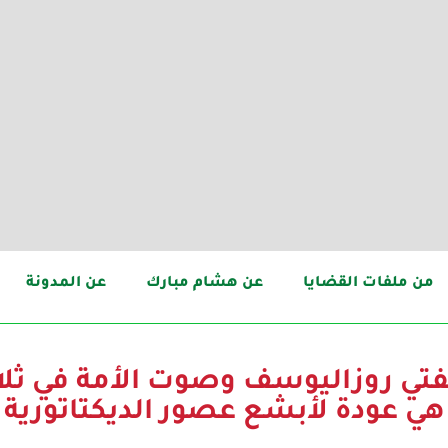
من ملفات القضايا
عن هشام مبارك
عن المدونة
ي روزاليوسف وصوت الأمة في ثلا
هي عودة لأبشع عصور الديكتاتورية