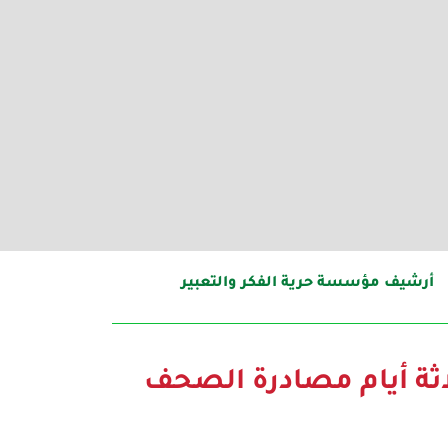
أرشيف مؤسسة حرية الفكر والتعبير
ثة أيام مصادرة الصحف