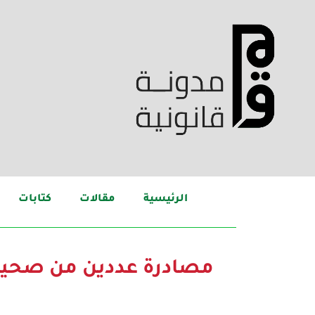
الرئيسية
مقالات
كتابات
مصادرة عددين من صحيفت