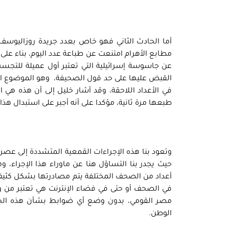
أما الحادث الثاني فهو خاص بعدد جريدة روزاليوسف ا
مطابع الأهرام امتنعت عن طباعة عدد اليوم، بناء على
عن جاسوسة إسرائيلية التي تعتبر أول عميلة للتج
القبض عليها على حد قول الصحيفة، وهو الموضوع ال
في الأعداد اللاحقة، وقد أشار خليل إلى أن هذه هي 
طبعها مرة ثانية، مؤكدا على أنه أجبر على استبدال هذ
وتعود بنا هذه الإجراءات القمعية المتشددة إلى عصر م
حيث يجدر بنا التساؤل هنا عن ماوراء هذا الإجراء، 
أعداد من الصحف المختلفة يتم مصادرتها بشكل كثيف ب
في الصحف أو حتى في فضاء الإنترنت هي تعتبر من
مصر القومي، بدون وضع أي ضوابط بشأن هذه الجزئ
الوطن.