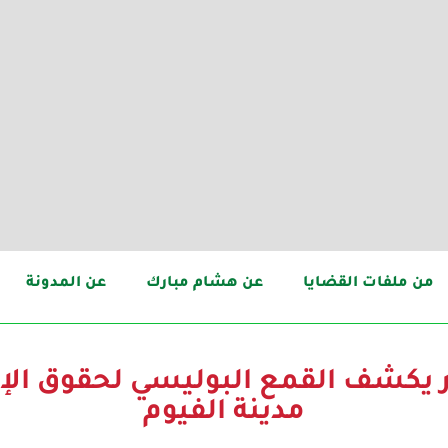
من ملفات القضايا
عن هشام مبارك
عن المدونة
 يكشف القمع البوليسي لحقوق الإن
مدينة الفيوم