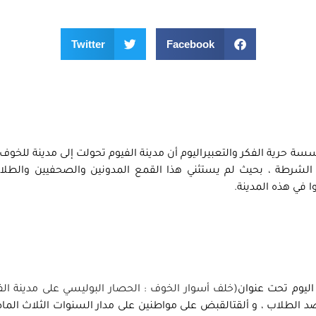
Twitter
Facebook
 حرية الفكر والتعبيراليوم أن مدينة الفيوم تحولت إلى مدينة للخوف
الشرطة ، بحيث لم يستثني هذا القمع المدونين والصحفيين والطلا
 في هذه المدينة.
ليوم تحت عنوان
(خلف أسوار الخوف : الحصار البوليسي على مدينة الف
 الطلاب ، و ألقتالقبض على مواطنين على مدار السنوات الثلاث الماضي