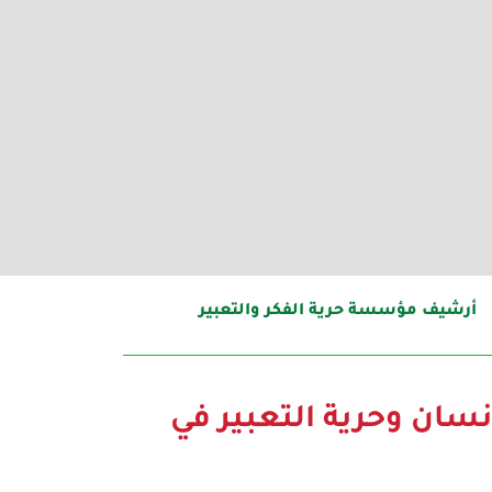
أرشيف مؤسسة حرية الفكر والتعبير
سان وحرية التعبير في