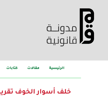
الرئيسية
مقالات
كتابات
خلف أسوار الخوف تقرير