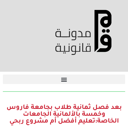
بعد فصل ثمانية طلاب بجامعة فاروس
وخمسة بالألمانية الجامعات
الخاصة:تعليم أفضل أم مشروع ربحي