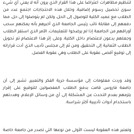
لتنظيم مظاهرات اعتراضا على هذا القرار الذي يرون أنه لا يعني أي شيء
سوى تحصيل رسوم إضافية، وخلال هذه الاحتجاجات اجتمع عدد من
الطلاب مع عميد الكلية للوصول إلى الحل، ولكن لم يتوصلوا إلى حل، مما
دفعهم إلى مقابلة نائب رئيس الجامعة الذي أخبرهم بأنه يمكنهم سحب
أوراقهم من الجامعة إذا لم يرضخوا للتعليمات، الأمر الذي استفز الطلاب
وجعلهم يدعون لاعتصام داخل الكلية، وعلى إثر هذا الاعتصام تم تحويل
الطلاب الثمانية إلى التحقيق، ومن ثم إلى مجلس تأديب الذي أدت قراراته
إلى توقيع أقصى عقوبة على الطلاب وهي عقوبة الفصل.
وقد وردت معلومات إلى مؤسسة حرية الفكر والتعبير، تشير إلى أن
جامعة فاروس قامت بدفع الطلاب المفصولين للتوقيع على إقرار
يلزمهم بعدم التحدث عن المشكلة إلى أي من وسائل الإعلام، وهددتهم
باستخدام أدوات تأديبية أكثر شراسة.
وتعتبر هذه العقوبة ليست الأولى من نوعها التي تصدر من جامعة خاصة