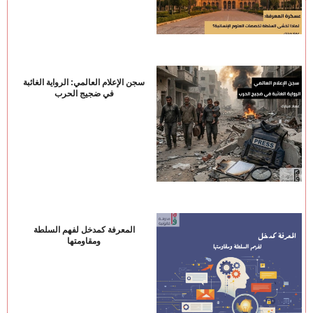
سجن الإعلام العالمي: الرواية الغائبة
في ضجيج الحرب
المعرفة كمدخل لفهم السلطة
ومقاومتها