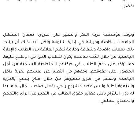
أفضل.
وتؤكد مؤسسة حرية الفكر والتعبير على ضرورة ضمان استقلال
الجامعات الخاصة وحريتها في إدارة شئونها ولكن لابد لذلك أن يرتبط
ذلك بمعايير واضحة وشفافة وملزمة تنظم العلاقة بين الطالب والإدارة
الجامعية من خلال لائحة مناسبة يكون للطلاب الحق في الإطلاع عليها،
كما تؤكد على دعم الطلاب في حركتهم الاحتجاجية السلمية من أجل
الحصول على حقوقهم، وحقهم في التعبير عن نفسهم بحرية داخل
الجامعة وحقهم في تقرير مصيرهم من خلال مناخ يتمتع بالحرية
والديموقراطية وليس مجرد مشروع ربحي، يفعل صاحب المال به ما بدا
له دون الالتزام بأدنى معايير حقوق الطالب في التعبير عن الرأي والتجمع
والاحتجاج السلمي.