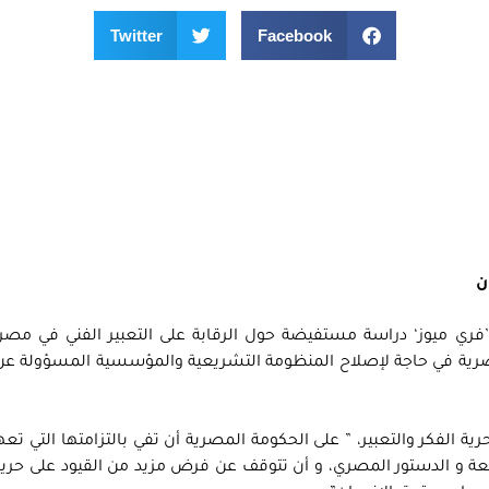
Twitter
Facebook
ن
’فري ميوز‘ دراسة مستفيضة حول الرقابة على التعبير الفني في مصر
لمصرية في حاجة لإصلاح المنظومة التشريعية والمؤسسية المسؤولة عن 
ة الفكر والتعبير، ” على الحكومة المصرية أن تفي بالتزامتها التي تع
عة و الدستور المصري، و أن تتوقف عن فرض مزيد من القيود على حرية 