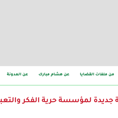
من ملفات القضايا
عن هشام مبارك
عن المدونة
سة جديدة لمؤسسة حرية الفكر والتعب