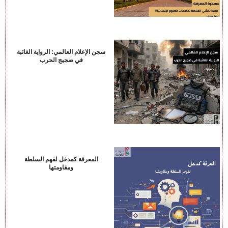
سجن الإعلام العالمي: الرواية الغائبة
في ضجيج الحرب
المعرفة كمدخل لفهم السلطة
ومقاومتها