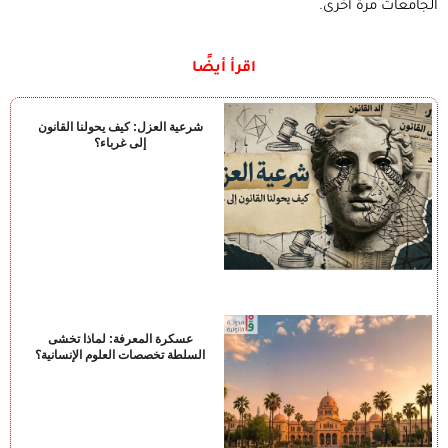
الجامعات مرة أخرى.
اقرأ أيضًا
شرعية العزل: كيف يحولنا القانون
إلى غرباء؟
عسكرة المعرفة: لماذا تخشى
السلطة تخصصات العلوم الإنسانية؟