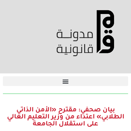
بيان صحفي: مقترح «الأمن الذاتي
الطلابي» اعتداء من وزير التعليم العالي
على استقلال الجامعة