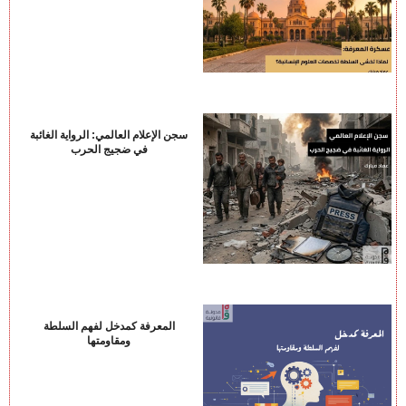
سجن الإعلام العالمي: الرواية الغائبة
في ضجيج الحرب
المعرفة كمدخل لفهم السلطة
ومقاومتها