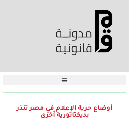
أوضاع حرية الإعلام في مصر تنذر
بديكتاتورية أخرى