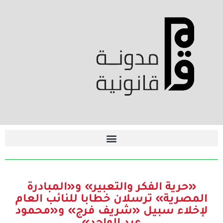
«حرية الفكر والتعبير» و«المبادرة
المصرية» ترسلان خطابا للنائب العام
لإخلاء سبيل «شريف فرج» و«محمود