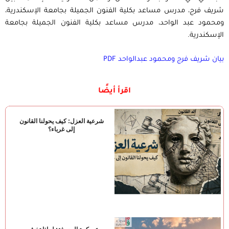
شريف فرج، مدرس مساعد بكلية الفنون الجميلة بجامعة الإسكندرية،
ومحمود عبد الواحد، مدرس مساعد بكلية الفنون الجميلة بجامعة
الإسكندرية.
بيان شريف فرج ومحمود عبدالواحد PDF
اقرأ أيضًا
شرعية العزل: كيف يحولنا القانون
إلى غرباء؟