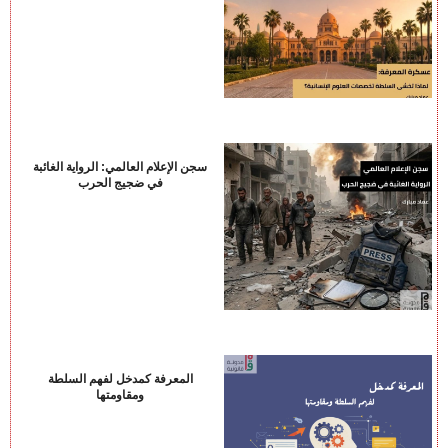
سجن الإعلام العالمي: الرواية الغائبة
في ضجيج الحرب
المعرفة كمدخل لفهم السلطة
ومقاومتها