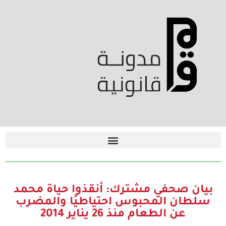
بيان صحفي مشترك: أنقذوا حياة محمد
سلطان المحبوس احتياطيًا والمضرب
عن الطعام منذ 26 يناير 2014