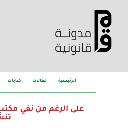
الرئيسية
مقالات
كتابات
على الرغم من نفي مكتب 
تنش