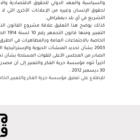
والسياسية والعهد الدولي للحقوق الاقتصادية والاج
لحقوق الإنسان وغيره من الإعلانات الأخرى التي ل
التشريع في أي بلد ديمقراطي.
كذلك يوضح هذا التعليق علاقة مشروع القانون الذي
الصادر من المجلس الأعلى للقوات المسلحة بشأن تجر
أخيراً تنوه مؤسسة حرية الفكر والتعبير إلى أن مصد
30 ديسمبر 2012 .
للإطلاع علي تعليق مؤسسة حرية الفكر والتعبير الخ