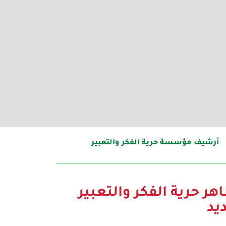
أرشيف مؤسسة حرية الفكر والتعبير
ر حرية الفكر والتعبير
يد