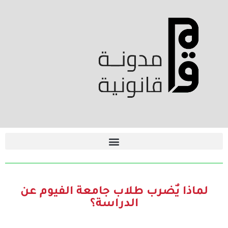
لماذا يٌضرب طلاب جامعة الفيوم عن
الدراسة؟