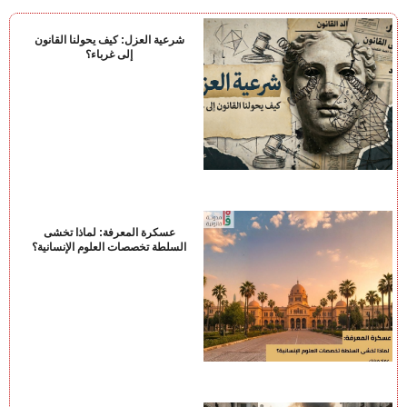
شرعية العزل: كيف يحولنا القانون
إلى غرباء؟
عسكرة المعرفة: لماذا تخشى
السلطة تخصصات العلوم الإنسانية؟