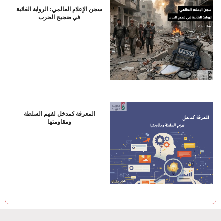
سجن الإعلام العالمي: الرواية الغائبة
في ضجيج الحرب
المعرفة كمدخل لفهم السلطة
ومقاومتها