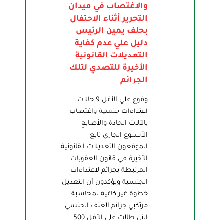
والاغتصاب في ميدان
التحرير أثناء الاحتفال
بحلف يمين الرئيس
دليل علي عدم كفاية
التعديلات القانونية
الأخيرة للتصدي لتلك
الجرائم
وقوع علي الأقل 9 حالات
اعتداءات جنسية واغتصاب
بالآلات الحادة والأصابع
الأسبوع الجاري تابع
الموقعون التعديلات القانونية
الأخيرة في قانون العقوبات
المرتبطة بجرائم لاعتداءات
الجنسية ويؤكدون أن التعديل
خطوة غير كافية لمحاسبة
مرتكبي جرائم العنف الجنسي
التي طالت على الأقل 500