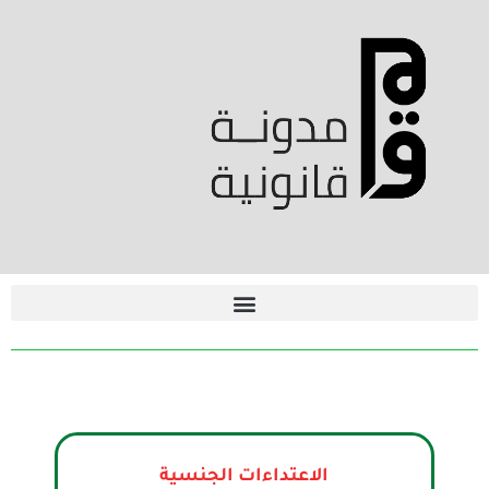
الاعتداءات الجنسية