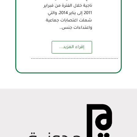
ناجية خلال الفترة من فبراير
2011 إلى يناير 2014، والتي
شملت اغتصابات جماعية
واعتداءات جنس…
إقراء المزيد...