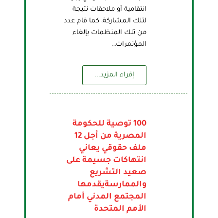
انتقامية أو ملاحقات نتيجة
لتلك المشاركة، كما قام عدد
من تلك المنظمات بإلغاء
المؤتمرات…
إقراء المزيد...
100 توصية للحكومة
المصرية من أجل 12
ملف حقوقي يعاني
انتهاكات جسيمة على
صعيد التشريع
والممارسةيقدمها
المجتمع المدني أمام
الأمم المتحدة