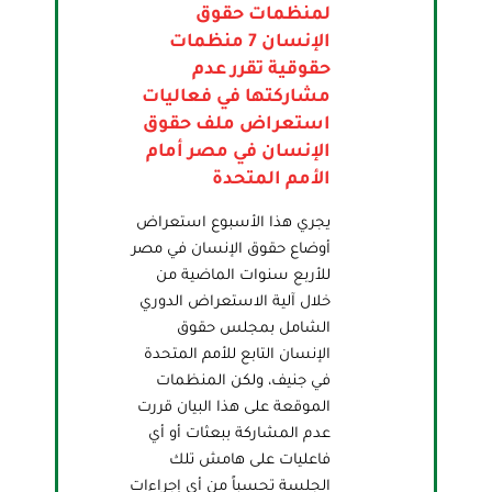
لمنظمات حقوق
الإنسان 7 منظمات
حقوقية تقرر عدم
مشاركتها في فعاليات
استعراض ملف حقوق
الإنسان في مصر أمام
الأمم المتحدة
يجري هذا الأسبوع استعراض
أوضاع حقوق الإنسان في مصر
للأربع سنوات الماضية من
خلال آلية الاستعراض الدوري
الشامل بمجلس حقوق
الإنسان التابع للأمم المتحدة
في جنيف، ولكن المنظمات
الموقعة على هذا البيان قررت
عدم المشاركة ببعثات أو أي
فاعليات على هامش تلك
الجلسة تحسباً من أي إجراءات