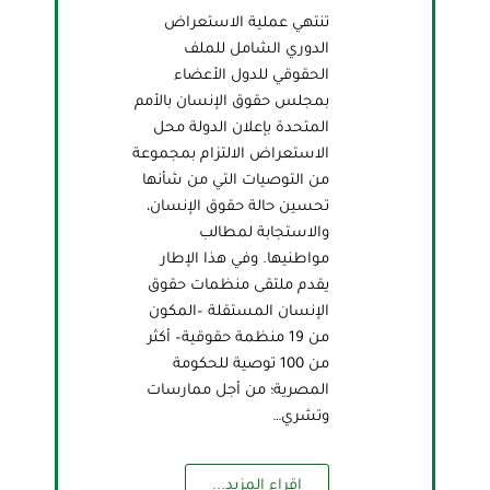
تنتهي عملية الاستعراض
الدوري الشامل للملف
الحقوقي للدول الأعضاء
بمجلس حقوق الإنسان بالأمم
المتحدة بإعلان الدولة محل
الاستعراض الالتزام بمجموعة
من التوصيات التي من شأنها
تحسين حالة حقوق الإنسان،
والاستجابة لمطالب
مواطنيها. وفي هذا الإطار
يقدم ملتقى منظمات حقوق
الإنسان المستقلة –المكون
من 19 منظمة حقوقية– أكثر
من 100 توصية للحكومة
المصرية؛ من أجل ممارسات
وتشري…
إقراء المزيد...