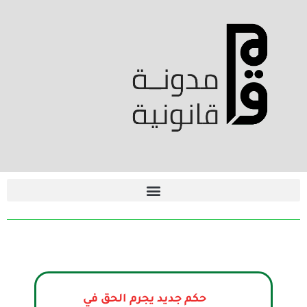
حكم جديد يجرم الحق في