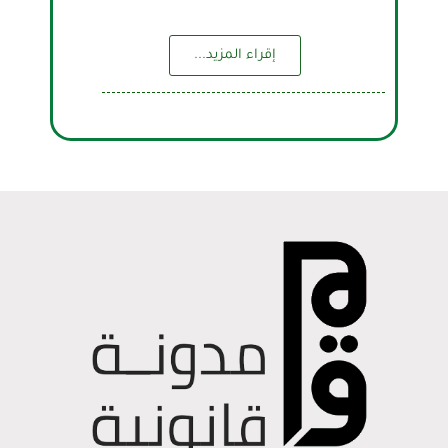
إقراء المزيد...