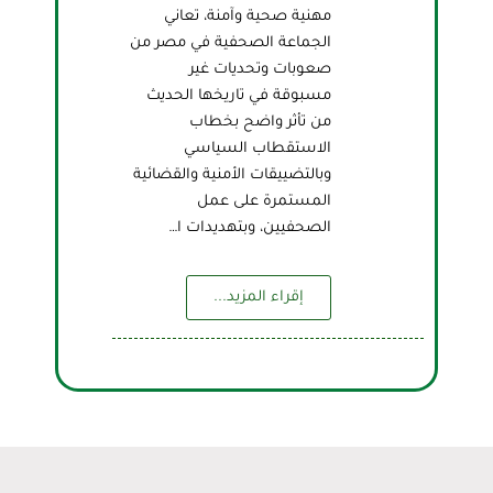
مهنية صحية وآمنة، تعاني
الجماعة الصحفية في مصر من
صعوبات وتحديات غير
مسبوقة في تاريخها الحديث
من تأثر واضح بخطاب
الاستقطاب السياسي
وبالتضييقات الأمنية والقضائية
المستمرة على عمل
الصحفيين، وبتهديدات ا…
إقراء المزيد...