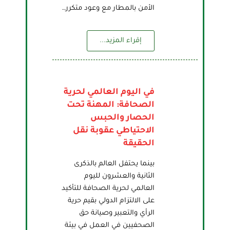
الأمن بالمطار مع وعود متكرر…
إقراء المزيد...
في اليوم العالمي لحرية
الصحافة: المهنة تحت
الحصار والحبس
الاحتياطي عقوبة نقل
الحقيقة
بينما يحتفل العالم بالذكرى
الثانية والعشرون لليوم
العالمي لحرية الصحافة للتأكيد
على الالتزام الدولي بقيم حرية
الرأي والتعبير وصيانة حق
الصحفيين في العمل في بيئة