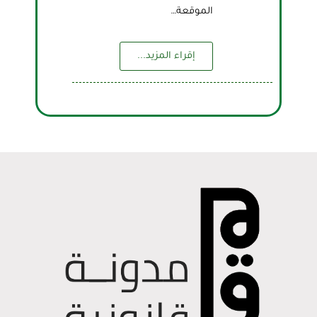
الموقعة…
إقراء المزيد...