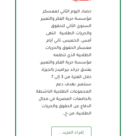
حصاد اليوم الثاني لمعسكر
مؤسسة حرية الفكر والتعبير
السنوي الثاني للحقوق
والحريات الطلابية انتهى
أمس، الخميس، ثاني أيام
معسكر الحقوق والحريات
الطلابية الذي تنظمه
مؤسسة حرية الفكر والتعبير،
بفندق جراند بيراميدز بالجيزة،
خلال الفترة من 3 إلى 7
سبتمبر، بهدف دعم
المجموعات الطلابية الناشطة
بالجامعات المصرية في مجال
الدفاع عن الحقوق والحريات
الطلابية، من خ…
إقراء المزيد...