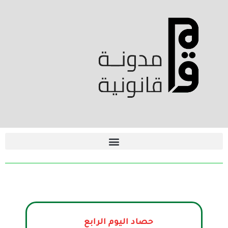
حصاد اليوم الرابع