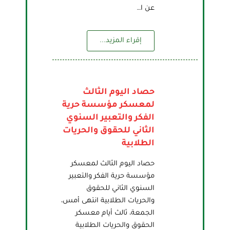
عن ا…
إقراء المزيد...
حصاد اليوم الثالث
لمعسكر مؤسسة حرية
الفكر والتعبير السنوي
الثاني للحقوق والحريات
الطلابية
حصاد اليوم الثالث لمعسكر
مؤسسة حرية الفكر والتعبير
السنوي الثاني للحقوق
والحريات الطلابية انتهى أمس،
الجمعة، ثالث أيام معسكر
الحقوق والحريات الطلابية