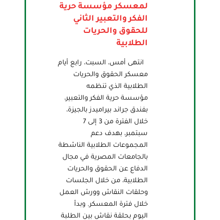
لمعسكر مؤسسة حرية
الفكر والتعبير الثاني
للحقوق والحريات
الطلابية
انتهى أمس، السبت، رابع أيام
معسكر الحقوق والحريات
الطلابية الذي تنظمه
مؤسسة حرية الفكر والتعبير،
بفندق جراند بيراميدز بالجيزة،
خلال الفترة من 3 إلى 7
سبتمبر، بهدف دعم
المجموعات الطلابية الناشطة
بالجامعات المصرية في مجال
الدفاع عن الحقوق والحريات
الطلابية، من خلال الجلسات
وحلقات النقاش وورش العمل
خلال فترة المعسكر. وبدأ
اليوم بحلقة نقاش بين الطلبة