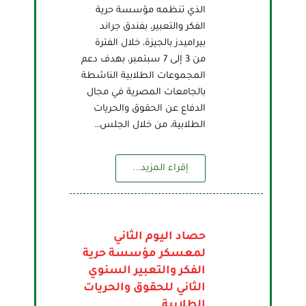
الذي تنظمه مؤسسة حرية
الفكر والتعبير، بفندق جراند
بيراميدز بالجيزة، خلال الفترة
من 3 إلى 7 سبتمبر، بهدف دعم
المجموعات الطلابية الناشطة
بالجامعات المصرية في مجال
الدفاع عن الحقوق والحريات
الطلابية، من خلال الجلس…
إقراء المزيد...
حصاد اليوم الثاني
لمعسكر مؤسسة حرية
الفكر والتعبير السنوي
الثاني للحقوق والحريات
الطلابية