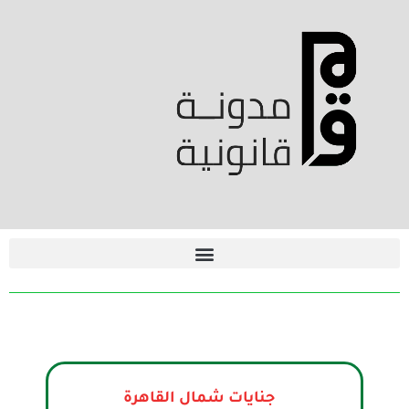
جنايات شمال القاهرة