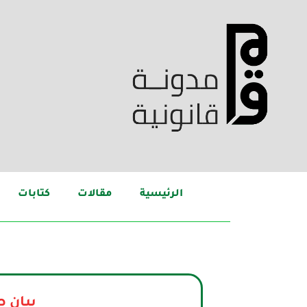
الرئيسية
مقالات
كتابات
بيان 