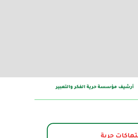
أرشيف مؤسسة حرية الفكر والتعبير
تهاكات حرية