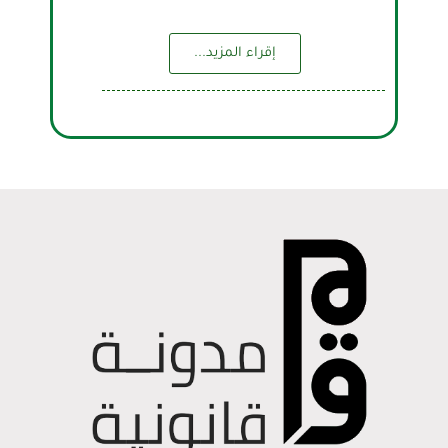
إقراء المزيد...