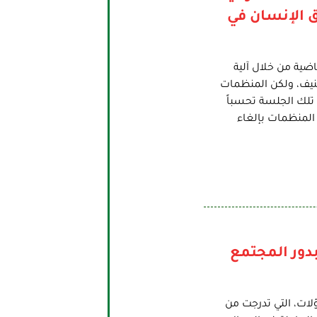
 الإنسان في
ية من خلال آلية
نيف، ولكن المنظمات
تلك الجلسة تحسباً
 المنظمات بإلغاء
دور المجتمع
لات، التي تدرجت من