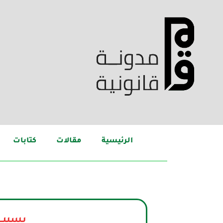
الرئيسية
مقالات
كتابات