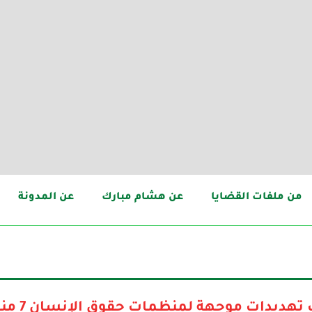
من ملفات القضايا
عن هشام مبارك
عن المدونة
بسبب تهديد