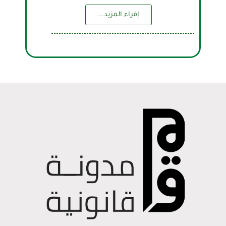
إقراء المزيد...