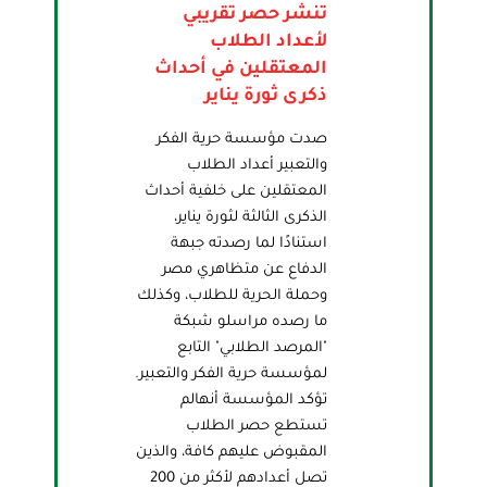
تنشر حصر تقريبي
لأعداد الطلاب
المعتقلين في أحداث
ذكرى ثورة يناير
صدت مؤسسة حرية الفكر
والتعبير أعداد الطلاب
المعتقلين على خلفية أحداث
الذكرى الثالثة لثورة يناير،
استنادًا لما رصدته جبهة
الدفاع عن متظاهري مصر
وحملة الحرية للطلاب، وكذلك
ما رصده مراسلو شبكة
"المرصد الطلابي" التابع
لمؤسسة حرية الفكر والتعبير.
تؤكد المؤسسة أنهالم
تستطع حصر الطلاب
المقبوض عليهم كافة، والذين
تصل أعدادهم لأكثر من 200