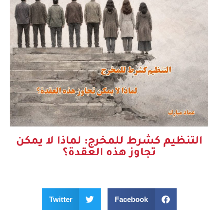
التنظيم كشرط للمخرج: لماذا لا يمكن
تجاوز هذه العقدة؟
Twitter
Facebook