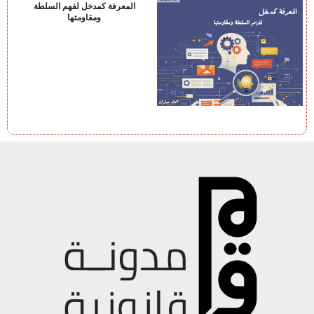
المعرفة كمدخل لفهم السلطة
ومقاومتها