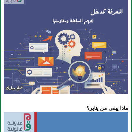
ماذا يبقى من يناير؟