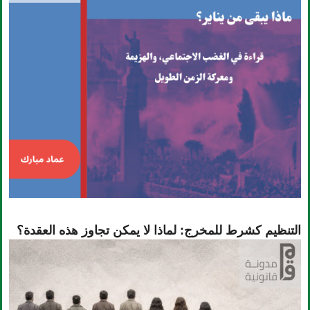
التنظيم كشرط للمخرج: لماذا لا يمكن تجاوز هذه العقدة؟