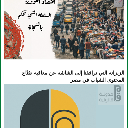
الزنزانة التي ترافقنا إلى الشاشة عن معاقبة صُنّاع
المحتوى الشباب في مصر