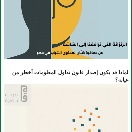
لماذا قد يكون إصدار قانون تداول المعلومات أخطر من
غيابه؟