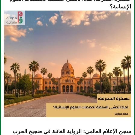
الإنسانية؟
سجن الإعلام العالمي: الرواية الغائبة في ضجيج الحرب