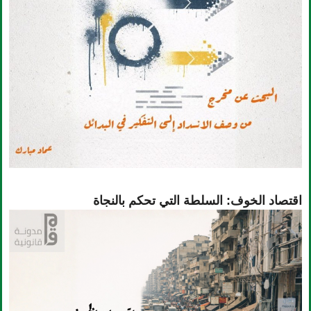
اقتصاد الخوف: السلطة التي تحكم بالنجاة