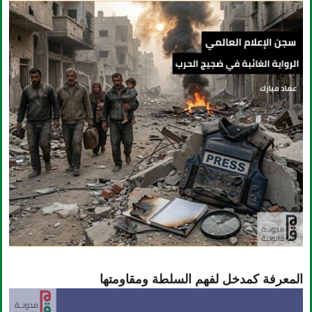
المعرفة كمدخل لفهم السلطة ومقاومتها