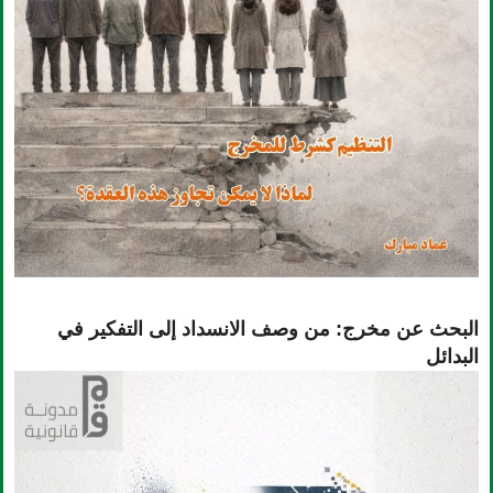
البحث عن مخرج: من وصف الانسداد إلى التفكير في
البدائل