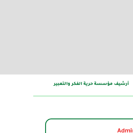
أرشيف مؤسسة حرية الفكر والتعبير
Admin