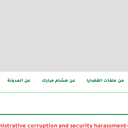
من ملفات القضايا
عن هشام مبارك
عن المدونة
istrative corruption and security harassment