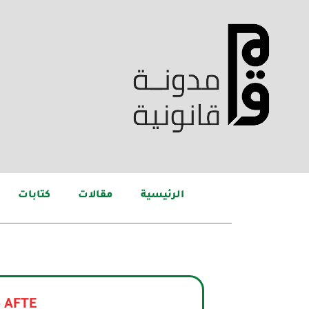
الرئيسية
مقالات
كتابات
- AFTE