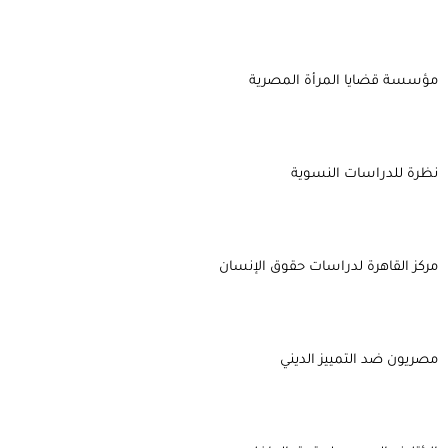
مؤسسة قضايا المرأة المصرية
نظرة للدراسات النسوية
مركز القاهرة لدراسات حقوق الإنسان
مصريون ضد التمييز الديني