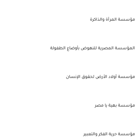
مؤسسة المرأة والذاكرة
المؤسسة المصرية للنهوض بأوضاع الطفولة
مؤسسة أولاد الأرض لحقوق الإنسان
مؤسسة بهية يا مصر
مؤسسة حرية الفكر والتعبير