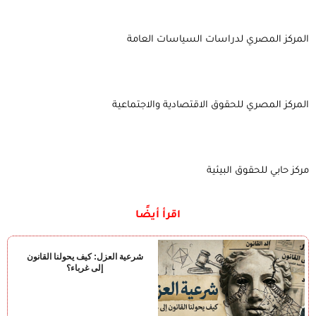
المركز المصري لدراسات السياسات العامة
المركز المصري للحقوق الاقتصادية والاجتماعية
مركز حابي للحقوق البيئية
اقرأ أيضًا
شرعية العزل: كيف يحولنا القانون
إلى غرباء؟