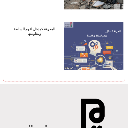
المعرفة كمدخل لفهم السلطة
ومقاومتها