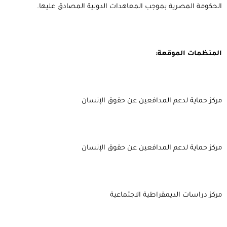
الحكومة المصرية بموجب المعاهدات الدولية المصادق عليها.
المنظمات الموقعة:
مركز حماية لدعم المدافعين عن حقوق الإنسان
مركز حماية لدعم المدافعين عن حقوق الإنسان
مركز دراسات الديمقراطية الاجتماعية