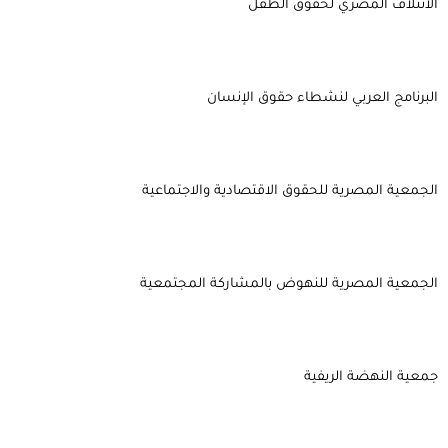
الائتلاف المصري لحقوق الطفل
البرنامج العربي لنشطاء حقوق الإنسان
الجمعية المصرية للحقوق الاقتصادية والاجتماعية
الجمعية المصرية للنهوض بالمشاركة المجتمعية
جمعية النهضة الريفية