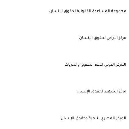
مجموعة المساعدة القانونية لحقوق الإنسان
مركز الأرض لحقوق الإنسان
المركز الدولي لدعم الحقوق والحريات
مركز الشهيد لحقوق الإنسان
المركز المصري لتنمية وحقوق الإنسان