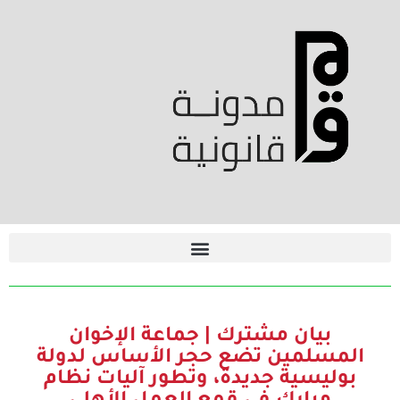
بيان مشترك | جماعة الإخوان
المسلمين تضع حجر الأساس لدولة
بوليسية جديدة، وتطور آليات نظام