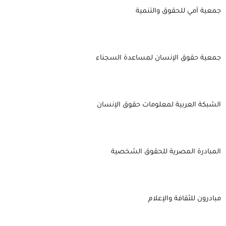
جمعية آمي للحقوق والتنمية
جمعية حقوق الإنسان لمساعدة السجناء
الشبكة العربية لمعلومات حقوق الإنسان
المبادرة المصرية للحقوق الشخصية
مبادرون للثقافة والإعلام