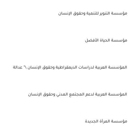
مؤسسة التنوير للتنمية وحقوق الإنسان
مؤسسة الحياة الأفضل
المؤسسة العربية لدراسات الديمقراطية وحقوق الإنسان \” عدالة
المؤسسة العربية لدعم المجتمع المدني وحقوق الإنسان
مؤسسة المرأة الجديدة