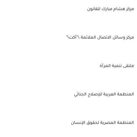
مركز هشام مبارك للقانون
مركز وسائل الاتصال الملائمة \”أكت\”
ملتقى تنمية المرأة
المنظمة العربية للإصلاح الجنائي
المنظمة المصرية لحقوق الإنسان