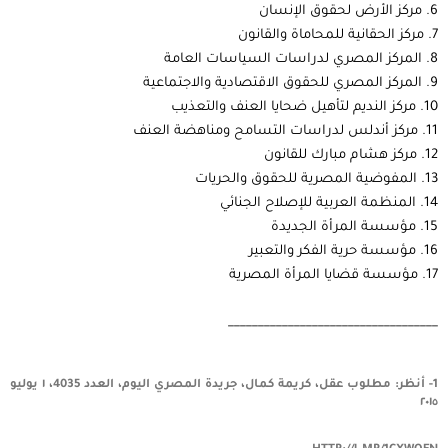
6. مركز الأرض لحقوق الإنسان
7. مركز الحقانية للمحاماة والقانون
8. المركز المصري لدراسات السياسات العامة
9. المركز المصري للحقوق الاقتصادية والاجتماعية
10. مركز النديم لتأهيل ضحايا العنف والتعذيب
11. مركز أندلس لدراسات التسامح ومناهضة العنف
12. مركز هشام مبارك للقانون
13. المفوضية المصرية للحقوق والحريات
14. المنظمة العربية للإصلاح الجنائي
15. مؤسسة المرأة الجديدة
16. مؤسسة حرية الفكر والتعبير
17. مؤسسة قضايا المرأة المصرية
___________________________________
1- أنظر
:
مطلوب عقل، كريمة كمال، جريدة المصري اليوم، العدد
4035
، ١ يوليو
٢٠١٥