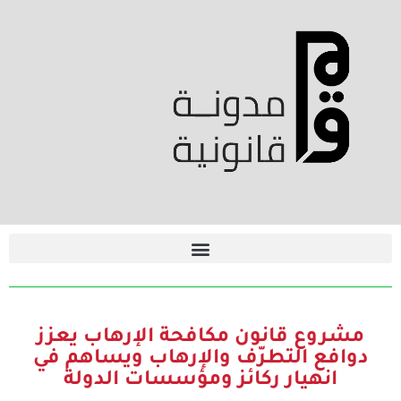
مشروع قانون مكافحة الإرهاب يعزز
دوافع التطرّف والإرهاب ويساهم في
انهيار ركائز ومؤسسات الدولة