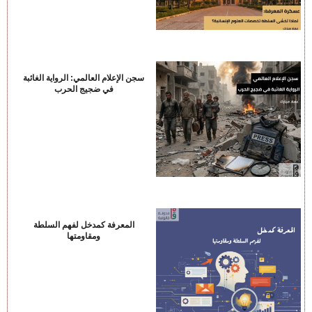
سجن الإعلام العالمي: الرواية الغائبة
في ضجيج الحرب
المعرفة كمدخل لفهم السلطة
ومقاومتها