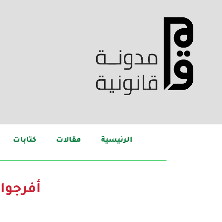
الرئيسية
مقالات
كتابات
أفرجوا 