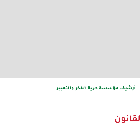
أرشيف مؤسسة حرية الفكر والتعبير
لقانون