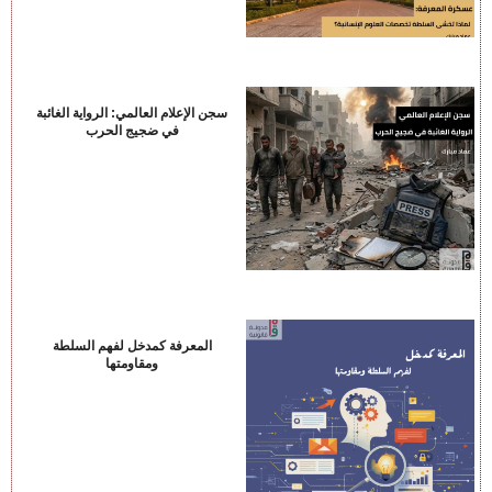
سجن الإعلام العالمي: الرواية الغائبة
في ضجيج الحرب
المعرفة كمدخل لفهم السلطة
ومقاومتها