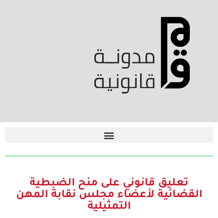
تعليق قانوني على منح الضبطية
القضائية لأعضاء مجلس نقابة المهن
التمثيلية