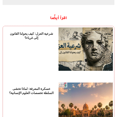
اقرأ أيضًا
شرعية العزل: كيف يحولنا القانون
إلى غرباء؟
عسكرة المعرفة: لماذا تخشى
السلطة تخصصات العلوم الإنسانية؟