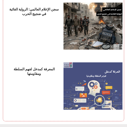
سجن الإعلام العالمي: الرواية الغائبة
في ضجيج الحرب
المعرفة كمدخل لفهم السلطة
ومقاومتها