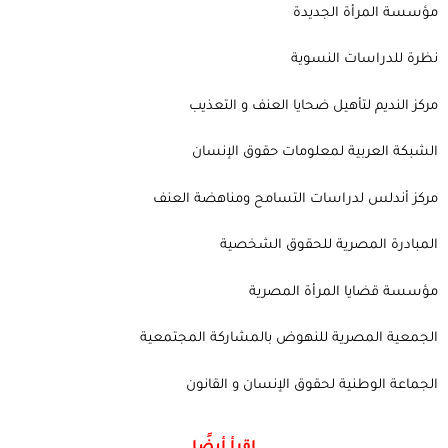
مؤسسة المرأة الجديدة
نظرة للدراسات النسوية
مركز النديم لتأهيل ضحايا العنف و التعذيب
الشبكة العربية لمعلومات حقوق الإنسان
مركز أندلس لدراسات التسامح ومناهضة العنف
المبادرة المصرية للحقوق الشخصية
مؤسسة قضايا المرأة المصرية
الجمعية المصرية للنهوض بالمشاركة المجتمعية
الجماعة الوطنية لحقوق الإنسان و القانون