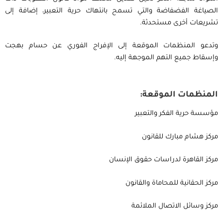
الصياغة الفضفاضة والتي تسمح بانتهاك حرية التعبير، إضافة إلى
تشريعات أخرى مستحدثة.
وتدعو المنظمات الموقعة إلى الإفراج الفوري عن حسام بهجت
وإسقاط جميع التهم الموجهة إليه.
المنظمات الموقعة
:
مؤسسة حرية الفكر والتعبير
مركز هشام مبارك للقانون
مركز القاهرة لدراسات حقوق الإنسان
مركز الحقانية للمحاماة والقانون
مركز وسائل الاتصال الملائمة