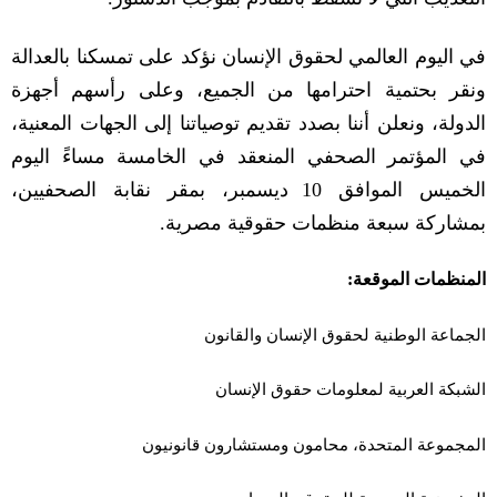
في اليوم العالمي لحقوق الإنسان نؤكد على تمسكنا بالعدالة
ونقر بحتمية احترامها من الجميع، وعلى رأسهم أجهزة
الدولة، ونعلن أننا بصدد تقديم توصياتنا إلى الجهات المعنية،
في المؤتمر الصحفي المنعقد في الخامسة مساءً اليوم
الخميس الموافق
10
ديسمبر، بمقر نقابة الصحفيين،
بمشاركة سبعة منظمات حقوقية مصرية
.
المنظمات الموقعة
:
الجماعة الوطنية لحقوق الإنسان والقانون
الشبكة العربية لمعلومات حقوق الإنسان
المجموعة المتحدة، محامون ومستشارون قانونيون