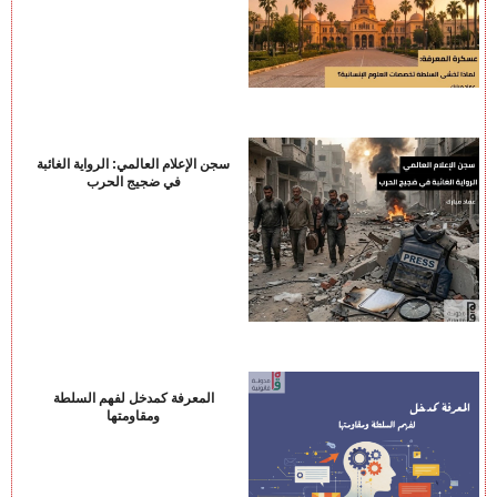
سجن الإعلام العالمي: الرواية الغائبة
في ضجيج الحرب
المعرفة كمدخل لفهم السلطة
ومقاومتها