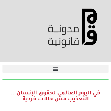
في اليوم العالمي لحقوق الإنسان ..
التعذيب مش حالات فردية