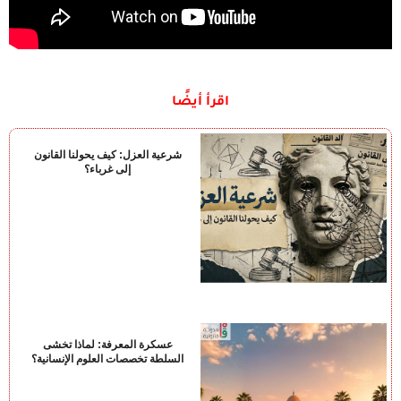
اقرأ أيضًا
شرعية العزل: كيف يحولنا القانون
إلى غرباء؟
عسكرة المعرفة: لماذا تخشى
السلطة تخصصات العلوم الإنسانية؟