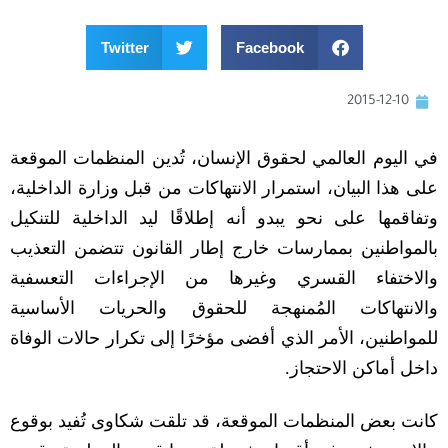
Twitter
Facebook
2015-12-10
في اليوم العالمي لحقوق الإنسان، تُدين المنظمات الموقعة
على هذا البيان، استمرار الانتهاكات من قبل وزارة الداخلية،
وتفاقمها على نحو يبدو أنه إطلاقًا ليد الداخلية للتنكيل
بالمواطنين بممارسات خارج إطار القانون تتضمن التعذيب
والاختفاء القسري وغيرها من الإجراءات التعسفية
والانتهاكات المُمنهجة للحقوق والحريات الأساسية
للمواطنين، الأمر الذي أفضى مؤخرًا إلى تكرار حالات الوفاة
داخل أماكن الاحتجاز
.
كانت بعض المنظمات الموقعة، قد تلقت شكاوى تُفيد بوقوع