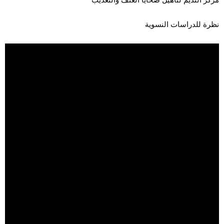
نظرة للدراسات النسوية