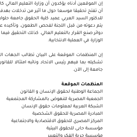
إن الموقعين أدناه يؤكدون أن وزارة التعليم العالي 
أن تفتح تحقيقا موسعا حول ما أثير من تدخلات بهدف
للدكتور السيد العربي عميد كلية الحقوق جامعة حلوا
يتم دعوته من قبل اللجنة لفحص الطعون، وتأكيده عل
دوائر صنع القرار بالتعليم العالي. كذلك التحقيق فيما
الوزارة في العملية الانتخابية.
إن المنظمات الموقعة على البيان تطالب الجهات الم
جامعة إلى الآن.
المنظمات الموقعة
الجماعة الوطنية لحقوق الإنسان و القانون
الجمعية المصرية للنهوض بالمشاركة المجتمعية
الشبكة العربية لمعلومات حقوق الإنسان
المبادرة المصرية للحقوق الشخصية
المركز المصري للحقوق الاقتصادية والاجتماعية
مؤسسة حابى للحقوق البيئية
مؤسسة حرية الفكر والتعبير