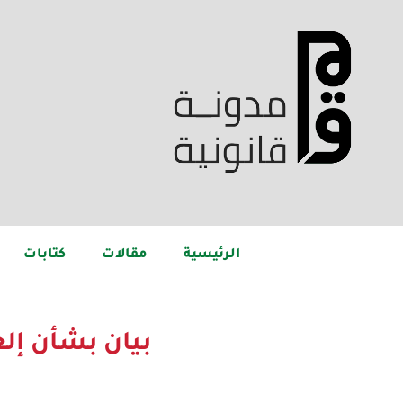
الرئيسية
مقالات
كتابات
بيان بشأن إلغ