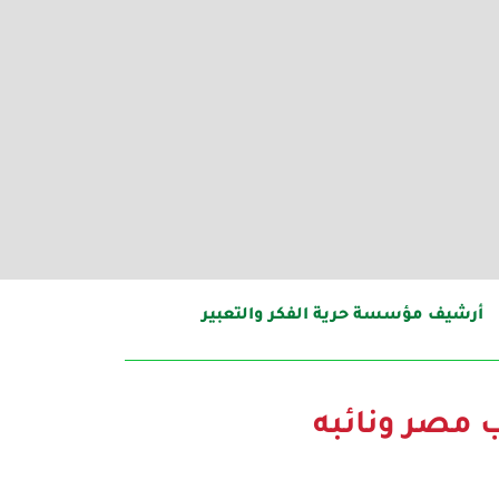
أرشيف مؤسسة حرية الفكر والتعبير
ب مصر ونائبه