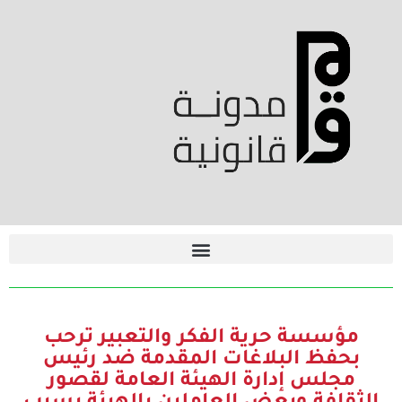
مؤسسة حرية الفكر والتعبير ترحب
بحفظ البلاغات المقدمة ضد رئيس
مجلس إدارة الهيئة العامة لقصور