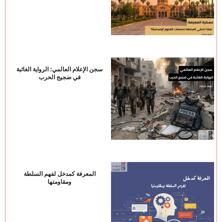
سجن الإعلام العالمي: الرواية الغائبة
في ضجيج الحرب
المعرفة كمدخل لفهم السلطة
ومقاومتها