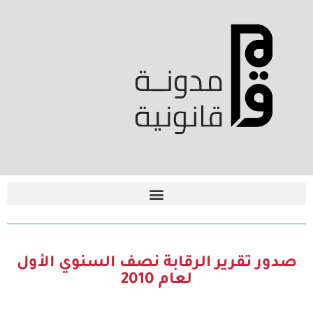
صدور تقرير الرقابة نصف السنوي الأول
لعام 2010