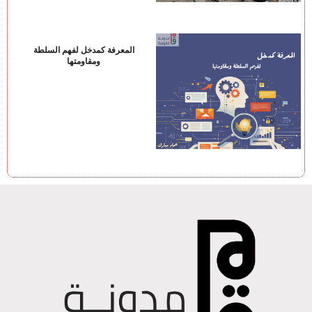
المعرفة كمدخل لفهم السلطة
ومقاومتها