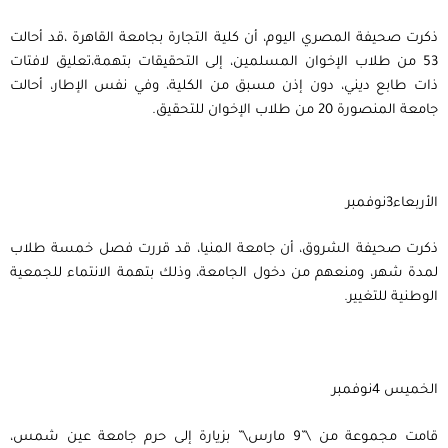
ذكرت صحيفة المصري اليوم، أن كلية التجارة بجامعة القاهرة ،قد أحالت
53 من طلاب الإخوان المسلمين، إلى التحقيقات بتهمة،تعليق لافتات
ذات طابع ديني، دون إذن مسبق من الكلية، وفي نفس الإطار، أحالت
جامعة المنصورة 20 من طلاب الإخوان للتحقيق.
الأربعاء3نوفمبر
ذكرت صحيفة الشروق، أن جامعة المنيا، قد قررت فصل خمسة طلاب
لمدة شهر، ومنعهم من دخول الجامعة، وذلك بتهمة الانتماء للجمعية
الوطنية للتغيير.
الخميس 4نوفمبر
قامت مجموعة من \”9 مارس\” بزيارة إلى حرم جامعة عين شمس،