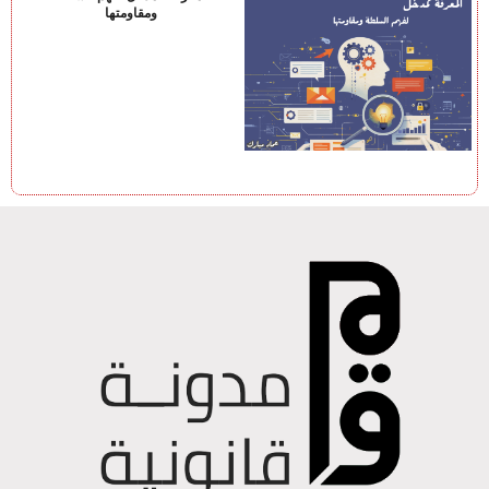
ومقاومتها