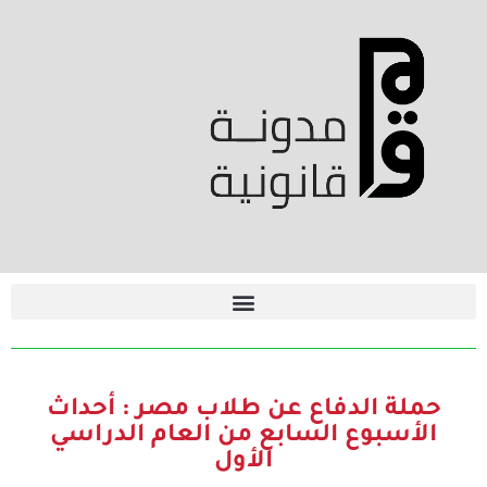
حملة الدفاع عن طلاب مصر : أحداث
الأسبوع السابع من العام الدراسي
الأول