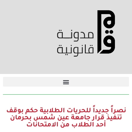
نصراً جديداً للحريات الطلابية حكم بوقف
تنفيذ قرار جامعة عين شمس بحرمان
أحد الطلاب من الامتحانات