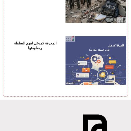
المعرفة كمدخل لفهم السلطة
ومقاومتها