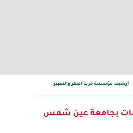
أرشيف مؤسسة حرية الفكر والتعبير
حانات بجامعة عين شمس