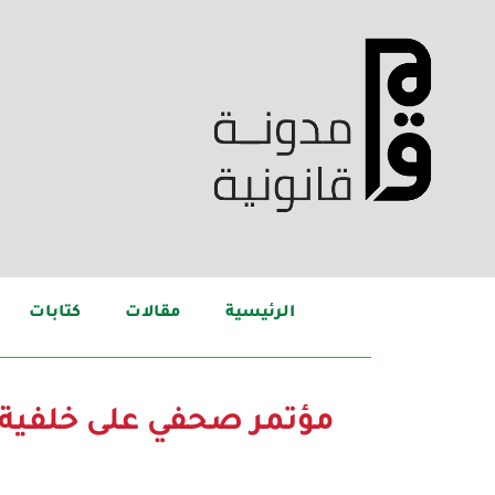
الرئيسية
مقالات
كتابات
مؤتمر صحفي على خلفية 