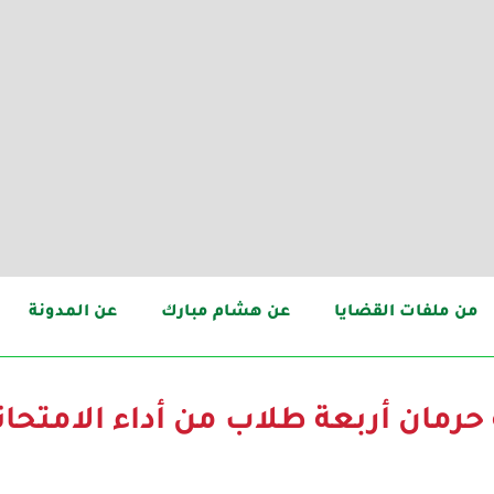
من ملفات القضايا
عن هشام مبارك
عن المدونة
حرمان أربعة طلاب من أداء الامت