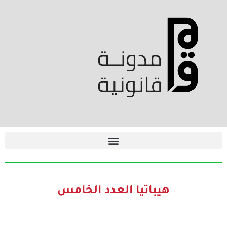
هيباتيا العدد الخامس