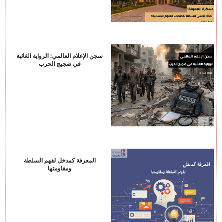
سجن الإعلام العالمي: الرواية الغائبة
في ضجيج الحرب
المعرفة كمدخل لفهم السلطة
ومقاومتها