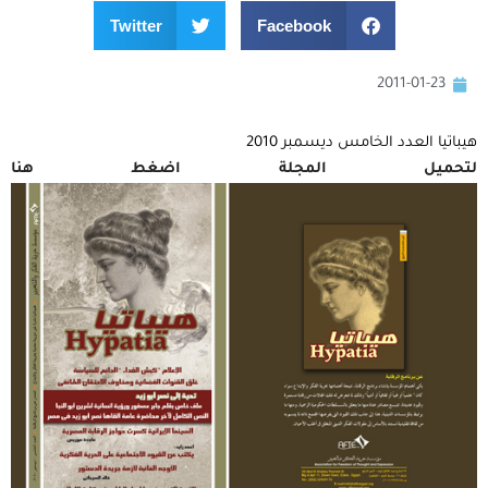
Twitter
Facebook
2011-01-23
هيباتيا العدد الخامس ديسمبر 2010
لتحميل المجلة اضغط هنا