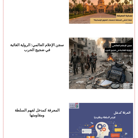
سجن الإعلام العالمي: الرواية الغائبة
في ضجيج الحرب
المعرفة كمدخل لفهم السلطة
ومقاومتها