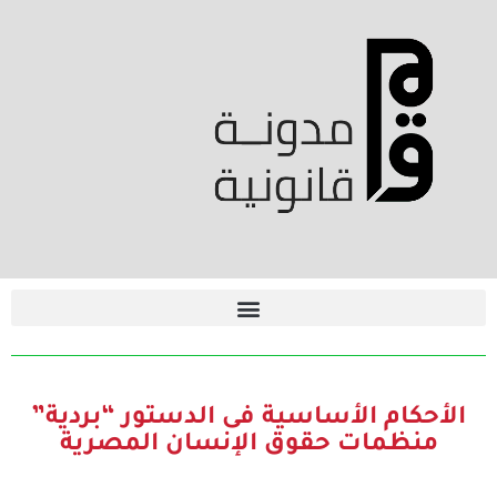
الأحكام الأساسية فى الدستور “بردية”
منظمات حقوق الإنسان المصرية