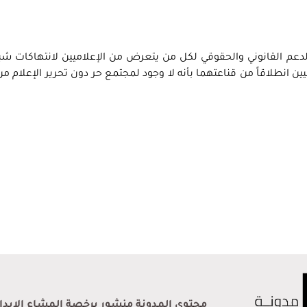
لدعم القانوني والحقوقي لكل من يتعرض من الإعلاميين لانتهاكات شب
يين انطلاقاً من قناعتهما بأنه لا وجود لمجتمع حر دون تحرير الإعلام 
محتوى المدونة منشور برخصة المشاع الإبداعي 