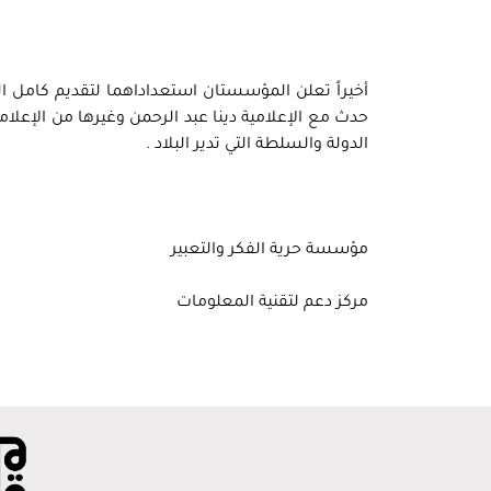
أخيراً تعلن المؤسستان استعداداهما لتقديم كامل ا
حدث مع الإعلامية دينا عبد الرحمن وغيرها من الإعلام
الدولة والسلطة التي تدير البلاد .
مؤسسة حرية الفكر والتعبير
مركز دعم لتقنية المعلومات