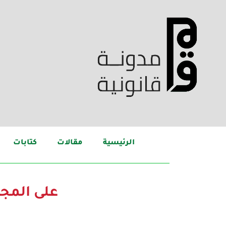
الرئيسية
مقالات
كتابات
على المج