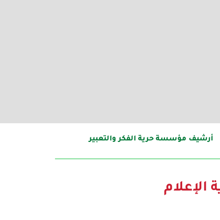
أرشيف مؤسسة حرية الفكر والتعبير
الإعلام