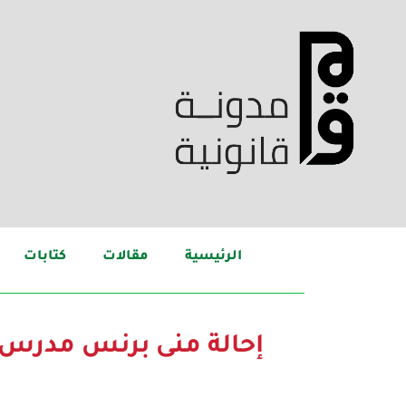
الرئيسية
مقالات
كتابات
إحالة منى برنس مدرس ال