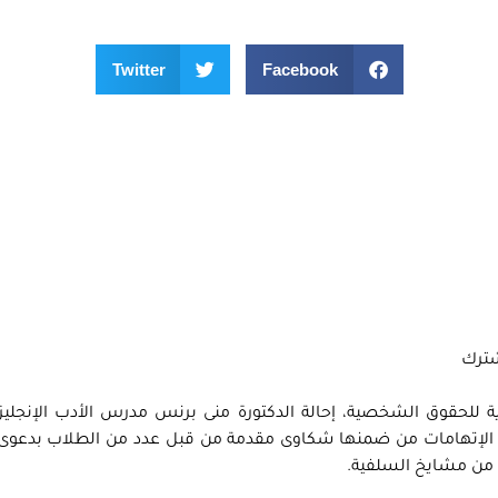
Twitter
Facebook
ترك
ة للحقوق الشخصية، إحالة الدكتورة منى برنس مدرس الأدب الإنجليز
ن الإتهامات من ضمنها شكاوى مقدمة من قبل عدد من الطلاب بدعوى 
د من مشايخ السلفية.