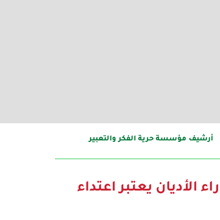
أرشيف مؤسسة حرية الفكر والتعبير
 الأديان يعتبر اعتداء