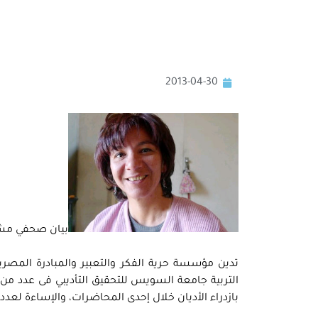
2013-04-30
بيان صحفي مش
تدين مؤسسة حرية الفكر والتعبير والمبادرة المصري
التربية جامعة السويس للتحقيق التأديبي فى عدد م
بازدراء الأديان خلال إحدى المحاضرات، والإساءة لعد