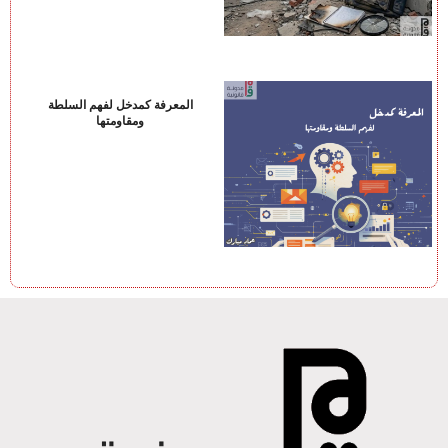
المعرفة كمدخل لفهم السلطة
ومقاومتها