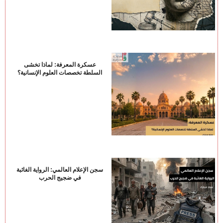
عسكرة المعرفة: لماذا تخشى
السلطة تخصصات العلوم الإنسانية؟
سجن الإعلام العالمي: الرواية الغائبة
في ضجيج الحرب