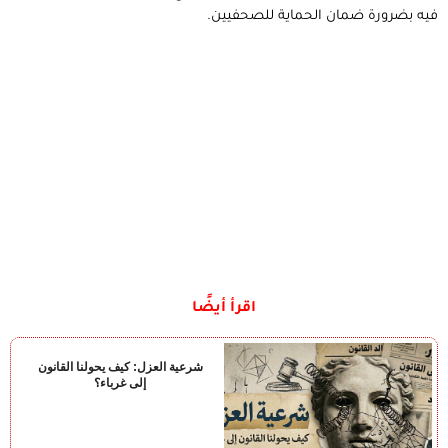
فيه بضرورة ضمان الحماية للصحفيين.
اقرأ أيضًا
شرعية العزل: كيف يحولنا القانون
إلى غرباء؟