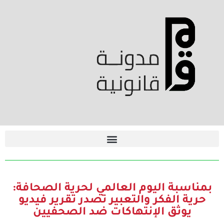
بمناسبة اليوم العالمي لحرية الصحافة:
حرية الفكر والتعبير تصدر تقرير فيديو
يوثق الإنتهاكات ضد الصحفيين