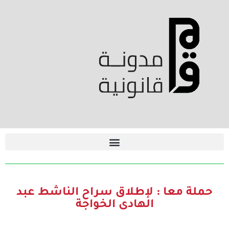
حملة معا : لإطلاق سراح الناشط عبد
الهادى الخواجة