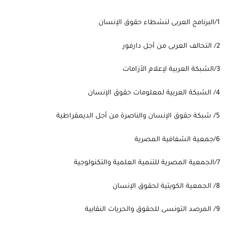
1/البرنامج العربى لنشطاء حقوق الإنسان
2/ التحالف العربى من أجل دارفور
3/الشبكة العربية لإعلام الأزامات
4/ الشبكة العربية لمعلومات حقوق الإنسان
5/ شبكة حقوق الإنسان والناصرة من أجل الديمقراطية
6/جمعية الشفافية المصرية
7/الجمعية المصرية للتنمية العلمية والتكنولوجية
8/ الجمعية الكويتية لحقوق الإنسان
9/ المرصد التونسى للحقوق والحريات النقابية