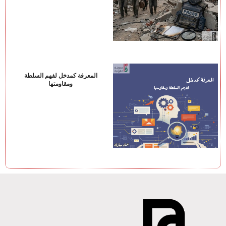
المعرفة كمدخل لفهم السلطة
ومقاومتها