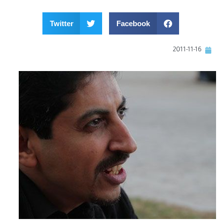
Twitter
Facebook
2011-11-16