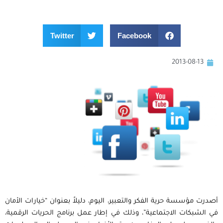
Twitter
Facebook
2013-08-13
أصدرت مؤسسة حرية الفكر والتعبير، اليوم، دليلاً بعنوان “خيارات الأمان
في الشبكات الاجتماعية”، وذلك في إطار عمل برنامج الحريات الرقمية،