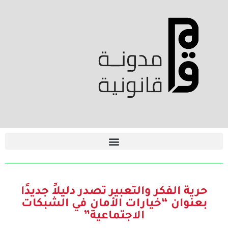
حرية الفكر والتعبير تصدر دليلاً جديدًا
بعنوان “خيارات الأمان في الشبكات
الاجتماعية”