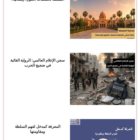
سجن الإعلام العالمي: الرواية الغائبة
في ضجيج الحرب
المعرفة كمدخل لفهم السلطة
ومقاومتها